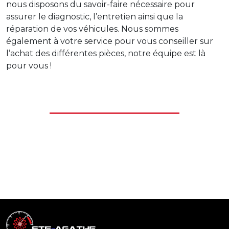
nous disposons du savoir-faire nécessaire pour
assurer le diagnostic, l’entretien ainsi que la
réparation de vos véhicules. Nous sommes
également à votre service pour vous conseiller sur
MÉCANIQUE
l’achat des différentes pièces, notre équipe est là
DIESEL
pour vous !
MÉCANIQUE
GÉNÉRALE
VÉHICULES
LOURDS