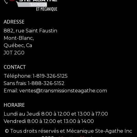
TRANSMISSION
ADRESSE
882, rue Saint Faustin
Mont-Blanc,
Québec, Ca
J0T 2G0
CONTACT
Téléphone: 1-819-326-5125
Sans frais: 1-888-326-5152
Email: ventes@transmissionsteagathe.com
HORAIRE
Lundi au Jeudi 8:00 à 12:00 et 13:00 à 17:00
Vendredi 8:00 à 12:00 et 13:00 à 14:00
© Tous droits réservés et Mécanique Ste-Agathe Inc